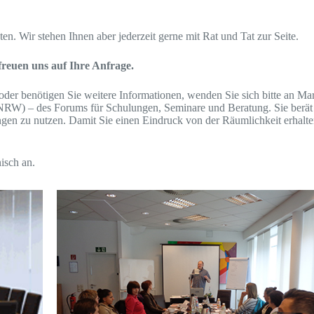
en. Wir stehen Ihnen aber jederzeit gerne mit Rat und Tat zur Seite.
reuen uns auf Ihre Anfrage.
der benötigen Sie weitere Informationen, wenden Sie sich bitte an Ma
(NRW) – des Forums für Schulungen, Seminare und Beratung. Sie berät
ngen zu nutzen. Damit Sie einen Eindruck von der Räumlichkeit erhalte
isch an.