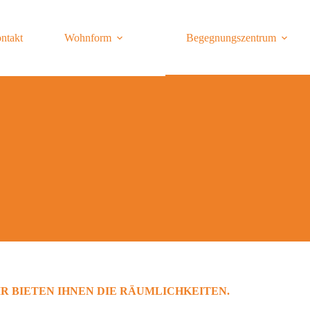
ntakt
Wohnform
Begegnungszentrum
R BIETEN IHNEN DIE RÄUMLICHKEITEN.